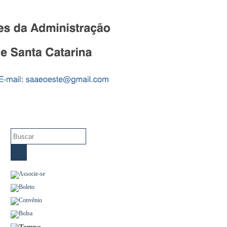
Fotos
Contato