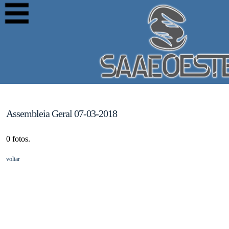
Assembleia Geral 07-03-2018
0 fotos.
voltar