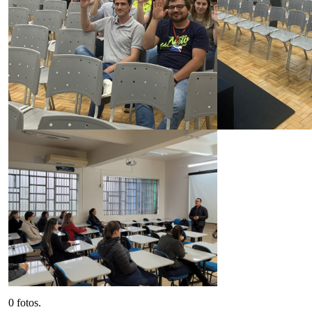
0 fotos.