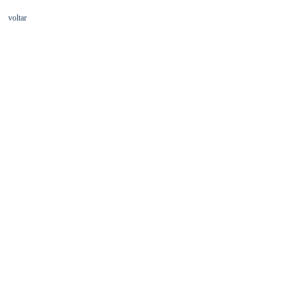
voltar