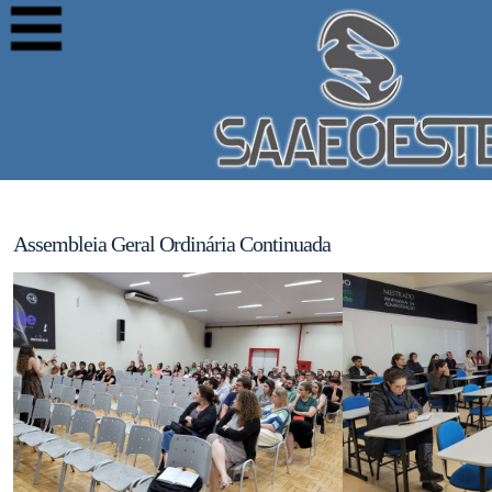
Assembleia Geral Ordinária Continuada